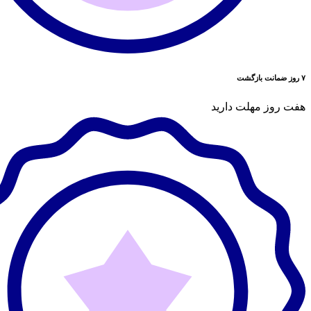
۷ روز ضمانت بازگشت
هفت روز مهلت دارید