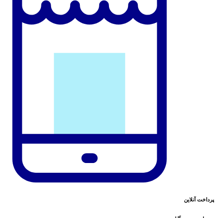
پرداخت آنلاین