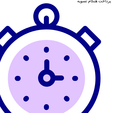
پرداخت هنگام تسویه