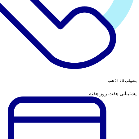
پشتیبانی 8 تا 24 شب
پشتیبانی هفت روز هفته