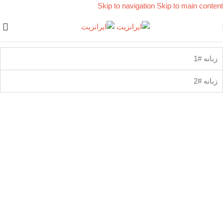
Skip to navigation
Skip to main content
زبانه #1
زبانه #2