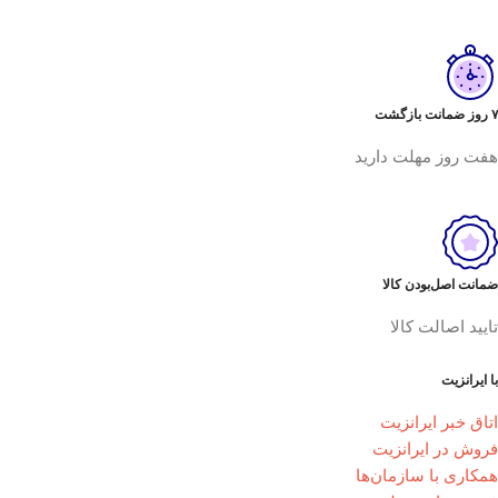
۷ روز ضمانت بازگشت
هفت روز مهلت دارید
ضمانت اصل‌بودن کالا
تایید اصالت کالا
با ایرانزیت
اتاق خبر ایرانزیت
فروش در ایرانزیت
همکاری با سازمان‌ها