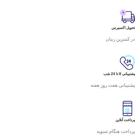
تحویل اکسپرس
در کمترین زمان
پشتیبانی 8 تا 24 شب
پشتیبانی هفت روز هفته
پرداخت آنلاین
پرداخت هنگام تسویه