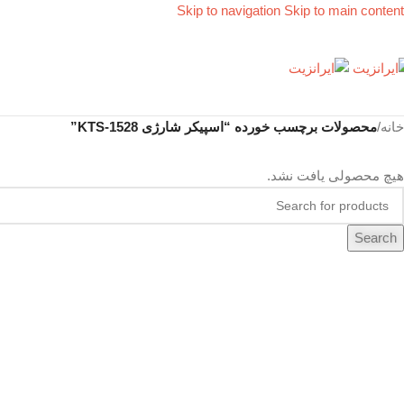
Skip to navigation
Skip to main content
خانه
/
محصولات برچسب خورده “اسپیکر شارژی KTS-1528”
هیچ محصولی یافت نشد.
Search