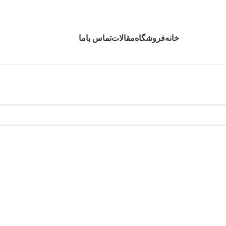
خانه
فروشگاه
مقالات
تماس باما