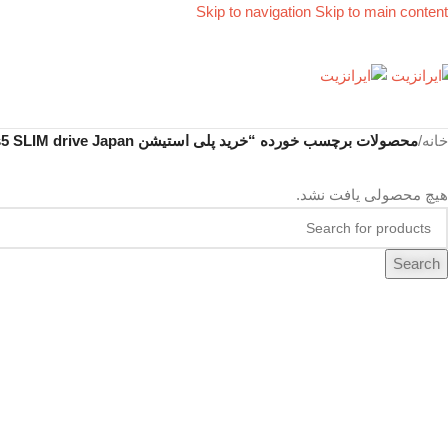
Skip to navigation
Skip to main content
خانه
/
محصولات برچسب خورده “خرید پلی استیشن Ps5 SLIM drive Japan”
هیچ محصولی یافت نشد.
Search