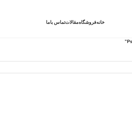
خانه
فروشگاه
مقالات
تماس باما