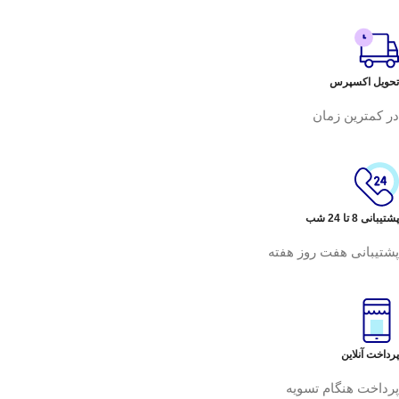
تحویل اکسپرس
در کمترین زمان
پشتیبانی 8 تا 24 شب
پشتیبانی هفت روز هفته
پرداخت آنلاین
پرداخت هنگام تسویه