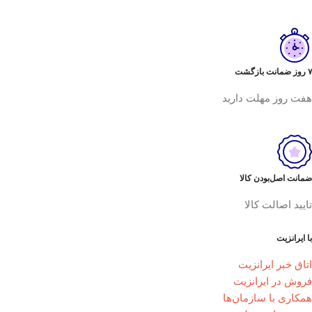
۷ روز ضمانت بازگشت
هفت روز مهلت دارید
ضمانت اصل‌بودن کالا
تایید اصالت کالا
با ایرانزیت
اتاق خبر ایرانزیت
فروش در ایرانزیت
همکاری با سازمان‌ها