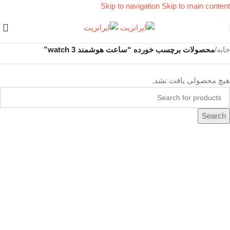
Skip to navigation
Skip to main content
خانه
/
محصولات برچسب خورده “ساعت هوشمند watch 3”
هیچ محصولی یافت نشد.
Search