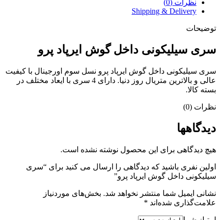
نظرات (0)
Shipping & Delivery
توضیحات
سری سیلیکونی داخل گوش ایرپاد پرو
سری سیلیکونی داخل گوش ایرپاد پرو نسل سوم اورجینال با کیفیت
عالی و بالاترین متریال روز دنیا. دارای 4 سری با ایعاد مختلف در
بسته کالا.
نظرات (0)
دیدگاهها
هیچ دیدگاهی برای این محصول نوشته نشده است.
اولین نفری باشید که دیدگاهی را ارسال می کنید برای “سری
سیلیکونی داخل گوش ایرپاد پرو”
نشانی ایمیل شما منتشر نخواهد شد.
بخش‌های موردنیاز
علامت‌گذاری شده‌اند
*
امتیاز شما