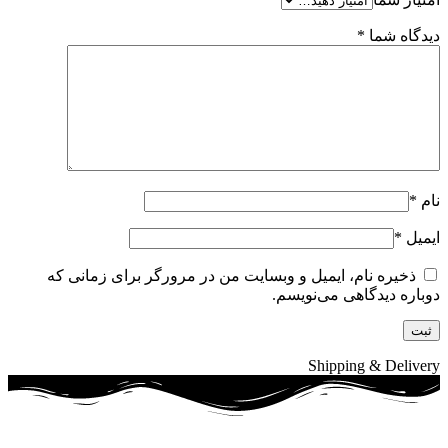
دیدگاه شما
*
نام
*
ایمیل
*
ذخیره نام، ایمیل و وبسایت من در مرورگر برای زمانی که
دوباره دیدگاهی می‌نویسم.
Shipping & Delivery