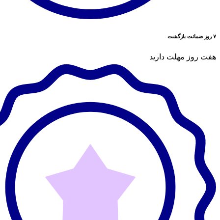
۷ روز ضمانت بازگشت
هفت روز مهلت دارید