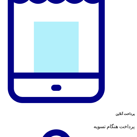
پرداخت آنلاین
پرداخت هنگام تسویه