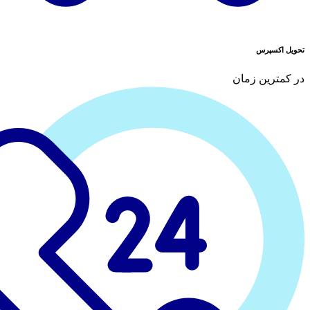
تحویل اکسپرس
در کمترین زمان