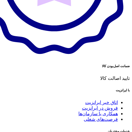
ضمانت اصل‌بودن کالا
تایید اصالت کالا
با ایرانزیت
اتاق خبر ایرانزیت
فروش در ایرانزیت
همکاری با سازمان‌ها
فرصت‌های شغلی
خدمات مشتریان