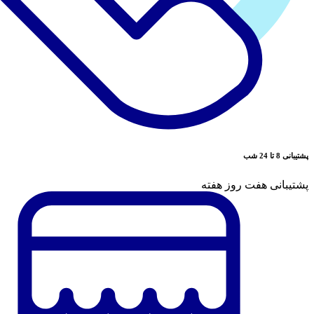
پشتیبانی 8 تا 24 شب
پشتیبانی هفت روز هفته