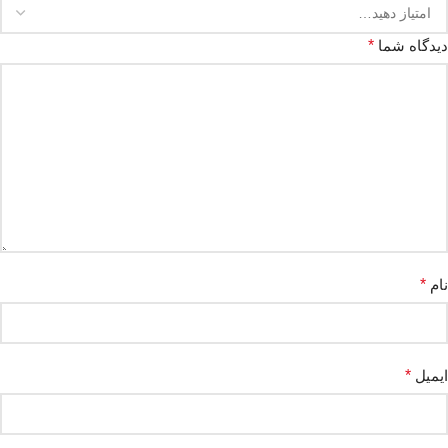
دیدگاه شما
*
نام
*
ایمیل
*