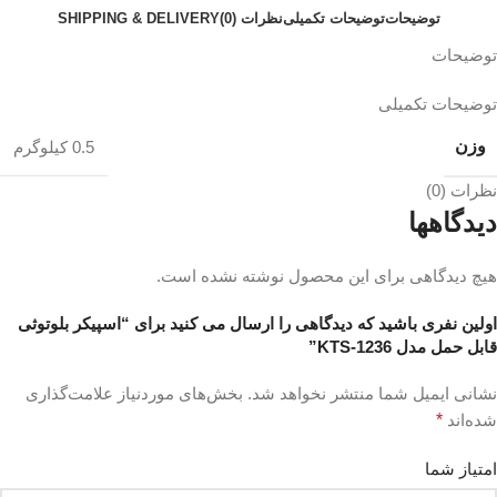
توضیحات
توضیحات تکمیلی
نظرات (0)
SHIPPING & DELIVERY
توضیحات
توضیحات تکمیلی
وزن
0.5 کیلوگرم
نظرات (0)
دیدگاهها
هیچ دیدگاهی برای این محصول نوشته نشده است.
اولین نفری باشید که دیدگاهی را ارسال می کنید برای “اسپیکر بلوتوثی
قابل حمل مدل KTS-1236”
نشانی ایمیل شما منتشر نخواهد شد.
بخش‌های موردنیاز علامت‌گذاری
شده‌اند
*
امتیاز شما