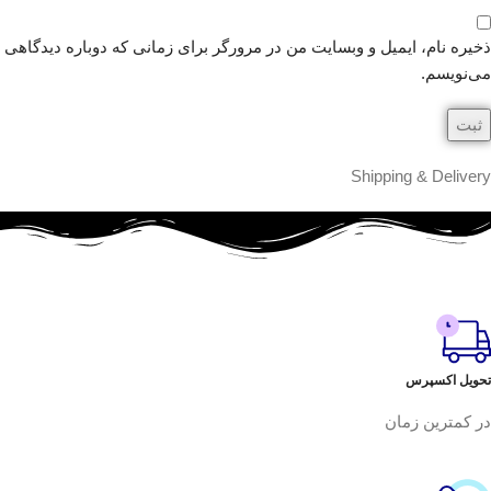
ذخیره نام، ایمیل و وبسایت من در مرورگر برای زمانی که دوباره دیدگاهی
می‌نویسم.
Shipping & Delivery
تحویل اکسپرس
در کمترین زمان