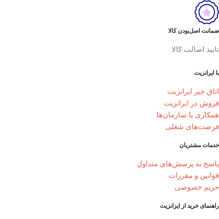
ضمانت اصل‌بودن کالا
تایید اصالت کالا
با ایرانزیت
اتاق خبر ایرانزیت
فروش در ایرانزیت
همکاری با سازمان‌ها
فرصت‌های شغلی
خدمات مشتریان
پاسخ به پرسش‌های متداول
قوانین و مقررات
حریم خصوصی
راهنمای خرید از ایزانزیت