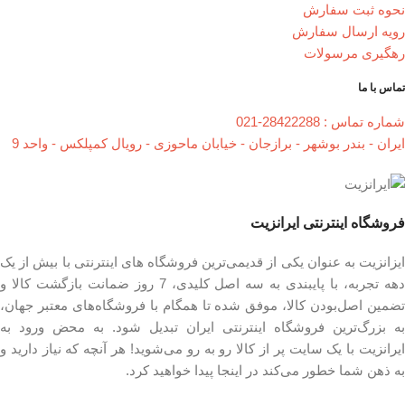
نحوه ثبت سفارش
رویه ارسال سفارش
رهگیری مرسولات
تماس با ما
شماره تماس : 28422288-021
ایران - بندر بوشهر - برازجان - خیابان ماحوزی - رویال کمپلکس - واحد 9
فروشگاه اینترنتی ایرانزیت
ایزانزیت به عنوان یکی از قدیمی‌ترین فروشگاه های اینترنتی با بیش از یک
دهه تجربه، با پایبندی به سه اصل کلیدی، 7 روز ضمانت بازگشت کالا و
تضمین اصل‌بودن کالا، موفق شده تا همگام با فروشگاه‌های معتبر جهان،
به بزرگ‌ترین فروشگاه اینترنتی ایران تبدیل شود. به محض ورود به
ایرانزیت با یک سایت پر از کالا رو به رو می‌شوید! هر آنچه که نیاز دارید و
به ذهن شما خطور می‌کند در اینجا پیدا خواهید کرد.