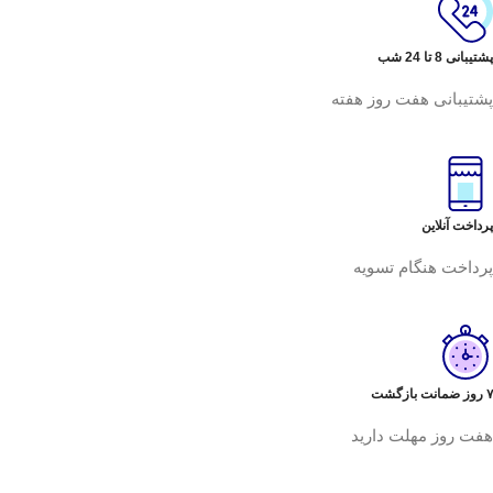
پشتیبانی 8 تا 24 شب
پشتیبانی هفت روز هفته
پرداخت آنلاین
پرداخت هنگام تسویه
۷ روز ضمانت بازگشت
هفت روز مهلت دارید