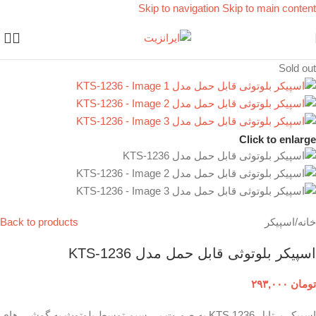
Skip to navigation
Skip to main content
Sold out
Click to enlarge
خانه
/
اسپیکر
Back to products
اسپیکر بلوتوثی قابل حمل مدل KTS-1236
تومان
۲۹۳,۰۰۰
اسپیکر پرتابل KTS 1236 به صورت بی سیم توسط بلوتوث به گوشی های